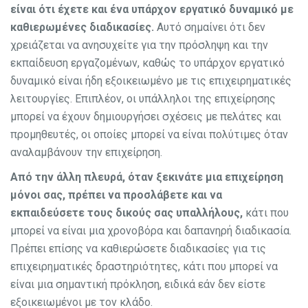
είναι ότι έχετε και ένα υπάρχον εργατικό δυναμικό με
καθιερωμένες διαδικασίες.
Αυτό σημαίνει ότι δεν
χρειάζεται να ανησυχείτε για την πρόσληψη και την
εκπαίδευση εργαζομένων, καθώς το υπάρχον εργατικό
δυναμικό είναι ήδη εξοικειωμένο με τις επιχειρηματικές
λειτουργίες. Επιπλέον, οι υπάλληλοι της επιχείρησης
μπορεί να έχουν δημιουργήσει σχέσεις με πελάτες και
προμηθευτές, οι οποίες μπορεί να είναι πολύτιμες όταν
αναλαμβάνουν την επιχείρηση.
Από την άλλη πλευρά, όταν ξεκινάτε μια επιχείρηση
μόνοι σας, πρέπει να προσλάβετε και να
εκπαιδεύσετε τους δικούς σας υπαλλήλους,
κάτι που
μπορεί να είναι μια χρονοβόρα και δαπανηρή διαδικασία.
Πρέπει επίσης να καθιερώσετε διαδικασίες για τις
επιχειρηματικές δραστηριότητες, κάτι που μπορεί να
είναι μια σημαντική πρόκληση, ειδικά εάν δεν είστε
εξοικειωμένοι με τον κλάδο.