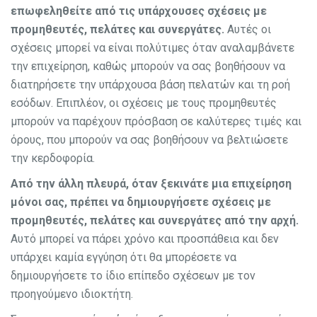
επωφεληθείτε από τις υπάρχουσες σχέσεις με
προμηθευτές, πελάτες και συνεργάτες.
Αυτές οι
σχέσεις μπορεί να είναι πολύτιμες όταν αναλαμβάνετε
την επιχείρηση, καθώς μπορούν να σας βοηθήσουν να
διατηρήσετε την υπάρχουσα βάση πελατών και τη ροή
εσόδων. Επιπλέον, οι σχέσεις με τους προμηθευτές
μπορούν να παρέχουν πρόσβαση σε καλύτερες τιμές και
όρους, που μπορούν να σας βοηθήσουν να βελτιώσετε
την κερδοφορία.
Από την άλλη πλευρά, όταν ξεκινάτε μια επιχείρηση
μόνοι σας, πρέπει να δημιουργήσετε σχέσεις με
προμηθευτές, πελάτες και συνεργάτες από την αρχή.
Αυτό μπορεί να πάρει χρόνο και προσπάθεια και δεν
υπάρχει καμία εγγύηση ότι θα μπορέσετε να
δημιουργήσετε το ίδιο επίπεδο σχέσεων με τον
προηγούμενο ιδιοκτήτη.