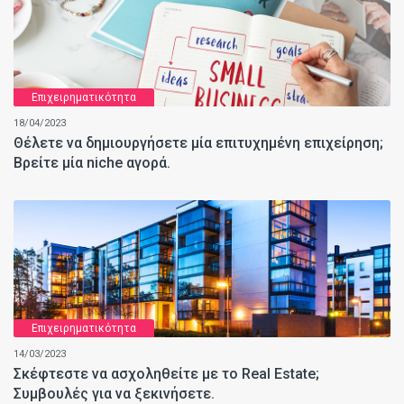
Επιχειρηματικότητα
18/04/2023
Θέλετε να δημιουργήσετε μία επιτυχημένη επιχείρηση;
Βρείτε μία niche αγορά.
Επιχειρηματικότητα
14/03/2023
Σκέφτεστε να ασχοληθείτε με το Real Estate;
Συμβουλές για να ξεκινήσετε.