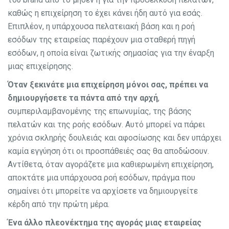
καθώς η επιχείρηση το έχει κάνει ήδη αυτό για εσάς.
Επιπλέον, η υπάρχουσα πελατειακή βάση και η ροή
εσόδων της εταιρείας παρέχουν μια σταθερή πηγή
εσόδων, η οποία είναι ζωτικής σημασίας για την έναρξη
μιας επιχείρησης.
Όταν ξεκινάτε μια επιχείρηση μόνοι σας, πρέπει να
δημιουργήσετε τα πάντα από την αρχή
,
συμπεριλαμβανομένης της επωνυμίας, της βάσης
πελατών και της ροής εσόδων. Αυτό μπορεί να πάρει
χρόνια σκληρής δουλειάς και αφοσίωσης και δεν υπάρχει
καμία εγγύηση ότι οι προσπάθειές σας θα αποδώσουν.
Αντίθετα, όταν αγοράζετε μια καθιερωμένη επιχείρηση,
αποκτάτε μια υπάρχουσα ροή εσόδων, πράγμα που
σημαίνει ότι μπορείτε να αρχίσετε να δημιουργείτε
κέρδη από την πρώτη μέρα.
Ένα άλλο πλεονέκτημα της αγοράς μιας εταιρείας