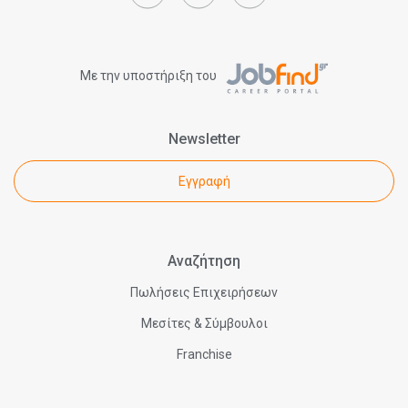
Με την υποστήριξη του
Newsletter
Εγγραφή
Αναζήτηση
Πωλήσεις Επιχειρήσεων
Μεσίτες & Σύμβουλοι
Franchise