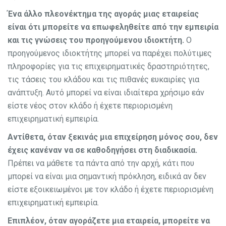
Ένα άλλο πλεονέκτημα της αγοράς μιας εταιρείας
είναι ότι μπορείτε να επωφεληθείτε από την εμπειρία
και τις γνώσεις του προηγούμενου ιδιοκτήτη.
Ο
προηγούμενος ιδιοκτήτης μπορεί να παρέχει πολύτιμες
πληροφορίες για τις επιχειρηματικές δραστηριότητες,
τις τάσεις του κλάδου και τις πιθανές ευκαιρίες για
ανάπτυξη. Αυτό μπορεί να είναι ιδιαίτερα χρήσιμο εάν
είστε νέος στον κλάδο ή έχετε περιορισμένη
επιχειρηματική εμπειρία.
Αντίθετα, όταν ξεκινάς μια επιχείρηση μόνος σου, δεν
έχεις κανέναν να σε καθοδηγήσει στη διαδικασία.
Πρέπει να μάθετε τα πάντα από την αρχή, κάτι που
μπορεί να είναι μια σημαντική πρόκληση, ειδικά αν δεν
είστε εξοικειωμένοι με τον κλάδο ή έχετε περιορισμένη
επιχειρηματική εμπειρία.
Επιπλέον, όταν αγοράζετε μια εταιρεία, μπορείτε να