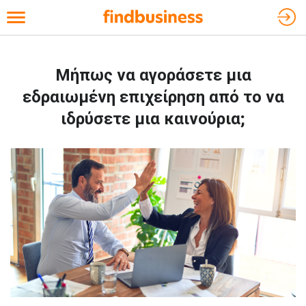
Toggle navigation
Μήπως να αγοράσετε μια
εδραιωμένη επιχείρηση από το να
ιδρύσετε μια καινούρια;