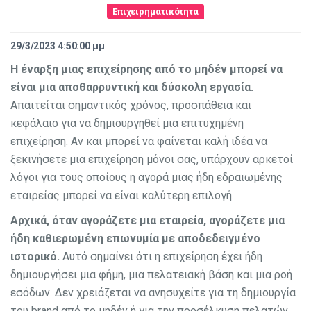
Επιχειρηματικότητα
29/3/2023 4:50:00 μμ
Η έναρξη μιας επιχείρησης από το μηδέν μπορεί να
είναι μια αποθαρρυντική και δύσκολη εργασία.
Απαιτείται σημαντικός χρόνος, προσπάθεια και
κεφάλαιο για να δημιουργηθεί μια επιτυχημένη
επιχείρηση. Αν και μπορεί να φαίνεται καλή ιδέα να
ξεκινήσετε μια επιχείρηση μόνοι σας, υπάρχουν αρκετοί
λόγοι για τους οποίους η αγορά μιας ήδη εδραιωμένης
εταιρείας μπορεί να είναι καλύτερη επιλογή.
Αρχικά, όταν αγοράζετε μια εταιρεία, αγοράζετε μια
ήδη καθιερωμένη επωνυμία με αποδεδειγμένο
ιστορικό.
Αυτό σημαίνει ότι η επιχείρηση έχει ήδη
δημιουργήσει μια φήμη, μια πελατειακή βάση και μια ροή
εσόδων. Δεν χρειάζεται να ανησυχείτε για τη δημιουργία
του brand από το μηδέν ή για την προσέλκυση πελατών,