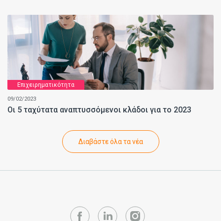
Επιχειρηματικότητα
09/02/2023
Οι 5 ταχύτατα αναπτυσσόμενοι κλάδοι για το 2023
Διαβάστε όλα τα νέα