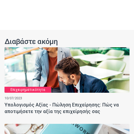
Διαβάστε ακόμη
Επιχειρηματικότητα
10/07/2023
Υπολογισμός Αξίας - Πώληση Επιχείρησης: Πώς να
αποτιμήσετε την αξία της επιχείρησής σας