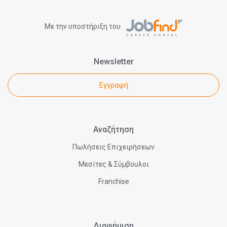
Με την υποστήριξη του
Newsletter
Εγγραφή
Αναζήτηση
Πωλήσεις Επιχειρήσεων
Μεσίτες & Σύμβουλοι
Franchise
Διαφήμιση