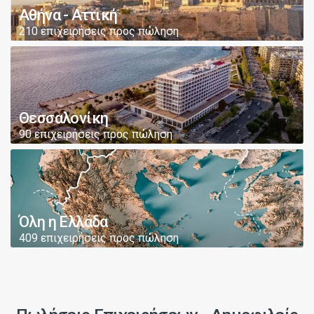
Αθήνα - Αττική
210 επιχειρήσεις προς πώληση
Θεσσαλονίκη
90 επιχειρήσεις προς πώληση
Όλη η Ελλάδα
409 επιχειρήσεις προς πώληση