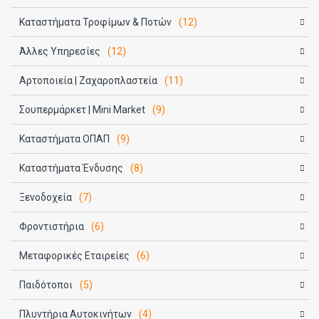
Καταστήματα Τροφίμων & Ποτών
(12)
Άλλες Υπηρεσίες
(12)
Αρτοποιεία | Ζαχαροπλαστεία
(11)
Σουπερμάρκετ | Mini Market
(9)
Καταστήματα ΟΠΑΠ
(9)
Καταστήματα Ένδυσης
(8)
Ξενοδοχεία
(7)
Φροντιστήρια
(6)
Μεταφορικές Εταιρείες
(6)
Παιδότοποι
(5)
Πλυντήρια Αυτοκινήτων
(4)