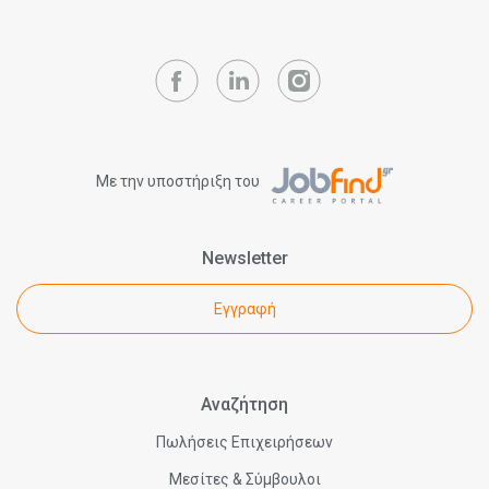
Με την υποστήριξη του
Newsletter
Εγγραφή
Αναζήτηση
Πωλήσεις Επιχειρήσεων
Μεσίτες & Σύμβουλοι