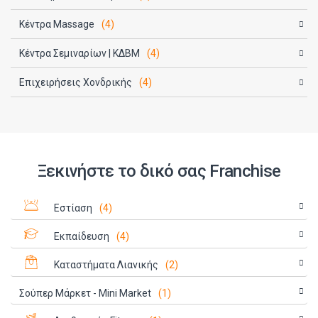
Κέντρα Massage
(4)
Κέντρα Σεμιναρίων | ΚΔΒΜ
(4)
Επιχειρήσεις Χονδρικής
(4)
Ξεκινήστε το δικό σας Franchise
Εστίαση
(4)
Εκπαίδευση
(4)
Καταστήματα Λιανικής
(2)
Σούπερ Μάρκετ - Mini Market
(1)