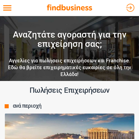
Toggle navigation
Αναζητάτε αγοραστή για την
επιχείρηση σας;
Αγγελίες για πωλήσεις επιχειρήσεων και Franchise.
Εδώ θα βρείτε επιχειρηματικές ευκαιρίες σε όλη την
Ελλάδα!
Πωλήσεις Επιχειρήσεων
ανά περιοχή