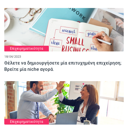
Επιχειρηματικότητα
18/04/2023
Θέλετε να δημιουργήσετε μία επιτυχημένη επιχείρηση;
Βρείτε μία niche αγορά.
Επιχειρηματικότητα