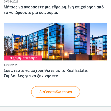
29/03/2023
Μήπως να αγοράσετε μια εδραιωμένη επιχείρηση από
το να ιδρύσετε μια καινούρια;
Επιχειρηματικότητα
14/03/2023
Σκέφτεστε να ασχοληθείτε με το Real Estate;
Συμβουλές για να ξεκινήσετε.
Διαβάστε όλα τα νέα