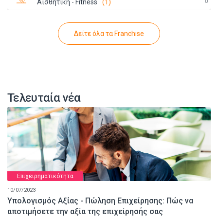
Αισθητική - Fitness
(1)
Δείτε όλα τα Franchise
Τελευταία νέα
Επιχειρηματικότητα
10/07/2023
Υπολογισμός Αξίας - Πώληση Επιχείρησης: Πώς να
αποτιμήσετε την αξία της επιχείρησής σας