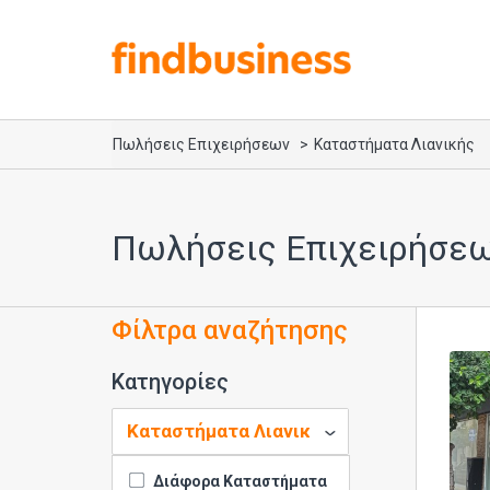
Πωλήσεις Επιχειρήσεων
Καταστήματα Λιανικής
Πωλήσεις Επιχειρήσεω
Φίλτρα αναζήτησης
Κατηγορίες
Διάφορα Καταστήματα