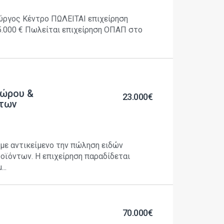
Πύργος Κέντρο ΠΩΛΕΙΤΑΙ επιχείρηση
55.000 € Πωλείται επιχείρηση ΟΠΑΠ στο
δώρου &
23.000€
ντων
 με αντικείμενο την πώληση ειδών
οϊόντων. Η επιχείρηση παραδίδεται
..
70.000€