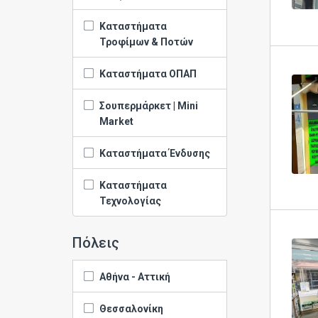
Καταστήματα
Τροφίμων & Ποτών
Καταστήματα ΟΠΑΠ
Σουπερμάρκετ | Mini
Market
Καταστήματα Ένδυσης
Καταστήματα
Τεχνολογίας
Πόλεις
Αθήνα - Αττική
Θεσσαλονίκη