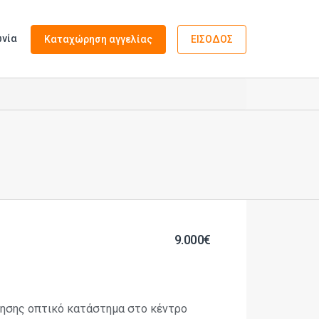
ωνία
Καταχώρηση αγγελίας
ΕΙΣΟΔΟΣ
9.000€
ησης οπτικό κατάστημα στο κέντρο