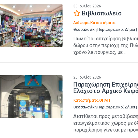
30 Ιουλίου 2026
Βιβλιοπωλείο
Διάφορα Καταστήματα
Θεσσαλονίκη Περιφερειακοί Δήμοι |
Πωλείται επιχείρηση βιβλιο
δώρου στην περιοχή της Πυλα
χρόνο λειτουργίας, με ...
28 Ιουλίου 2026
Παραχώρηση Επιχείρησ
Ελάχιστο Αρχικό Κεφ
Καταστήματα ΟΠΑΠ
Θεσσαλονίκη Περιφερειακοί Δήμοι 
Διατίθεται προς μεταβίβασ
επαγγελματικός χώρος με όλ
παραχώρηση γίνεται με προνο