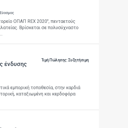
 Εύοσμος
ορείο ΟΠΑΠ REX 2020", πενταετούς
ελατείας. Βρίσκεται σε πολυσύχναστο
..
Τιμή Πώλησης: Συζητήσιμη
ς ένδυσης
τικά εμπορική τοποθεσία, στην καρδιά
τορική, καταξιωμένη και κερδοφόρα