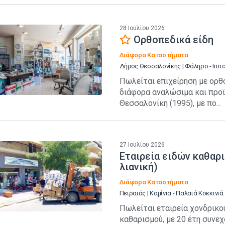
28 Ιουλίου 2026
Ορθοπεδικά είδη
Διάφορα Καταστήματα
Δήμος Θεσσαλονίκης | Φάληρο - Ιππ
Πωλείται επιχείρηση με ορθο
διάφορα αναλώσιμα και προϊ
Θεσσαλονίκη (1995), με πο...
27 Ιουλίου 2026
Εταιρεία ειδών καθαρ
λιανική)
Διάφορα Καταστήματα
Πειραιάς | Καμίνια - Παλαιά Κοκκινιά
Πωλείται εταιρεία χονδρικού
καθαρισμού, με 20 έτη συνεχ