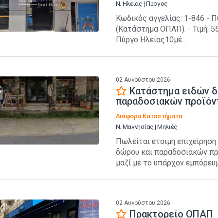
Ν. Ηλείας | Πύργος
Κωδικός αγγελίας: 1-846 - 
(Κατάστημα ΟΠΑΠ). - Τιμή: 
Πύργο Ηλείας10μέ...
02 Αυγούστου 2026
Κατάστημα ειδών 
παραδοσιακών προϊό
Διάφορα Καταστήματα
Ν. Μαγνησίας | Μηλιές
Πωλείται έτοιμη επιχείρηση
δώρου και παραδοσιακών πρ
μαζί με το υπάρχον εμπόρευμ.
02 Αυγούστου 2026
Πρακτορείο ΟΠΑΠ