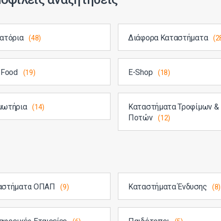
ιατόρια
Διάφορα Καταστήματα
(48)
(2
 Food
E-Shop
(19)
(18)
μωτήρια
Καταστήματα Τροφίμων &
(14)
Ποτών
(12)
αστήματα ΟΠΑΠ
Καταστήματα Ένδυσης
(9)
(8)