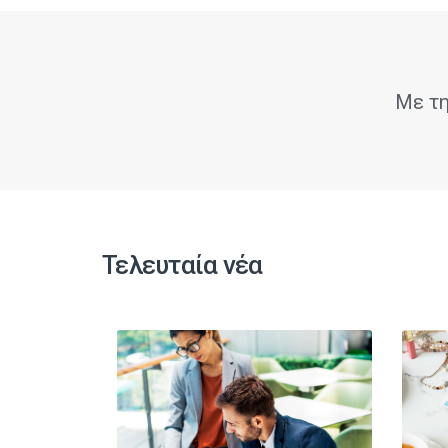
Με τη
Τελευταία νέα