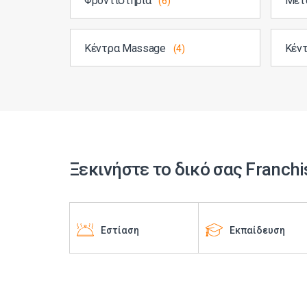
Φροντιστήρια
Μετ
(6)
Κέντρα Massage
Κέντ
(4)
Ξεκινήστε το δικό σας Franchi
Εστίαση
Εκπαίδευση