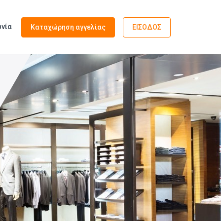
ωνία
Καταχώρηση αγγελίας
ΕΙΣΟΔΟΣ