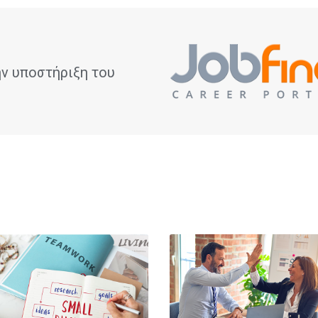
ν υποστήριξη του