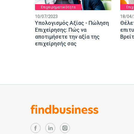
Επιχειρηματικότητα
Επιχ
10/07/2023
18/04/
Υπολογισμός Αξίας - Πώληση
Θέλε
Επιχείρησης: Πώς να
επιτυ
αποτιμήσετε την αξία της
Βρείτ
επιχείρησής σας