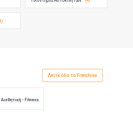
Πλυντήρια Αυτοκινήτων
(4)
4)
Δείτε όλα τα Franchise
Αισθητική - Fitness