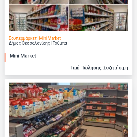
Σουπερμάρκετ | Mini Market
Δήμος Θεσσαλονίκης | Τούμπα
Mini Market
Τιμή Πώλησης: Συζητήσιμη