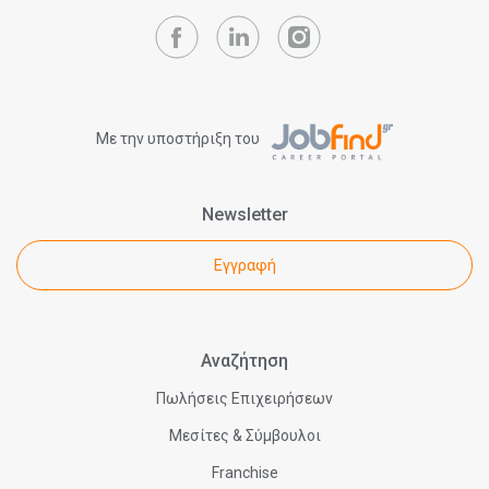
Με την υποστήριξη του
Newsletter
Εγγραφή
Αναζήτηση
Πωλήσεις Επιχειρήσεων
Μεσίτες & Σύμβουλοι
Franchise