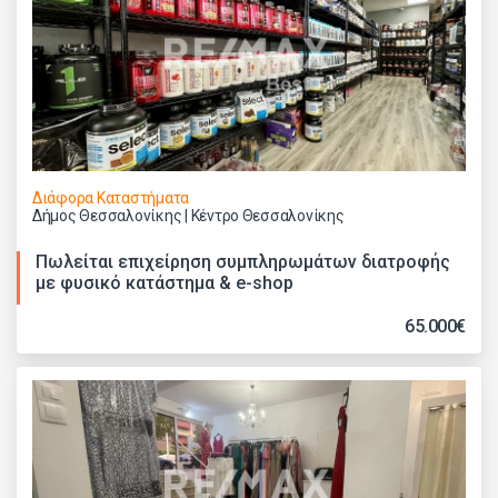
Διάφορα Καταστήματα
Δήμος Θεσσαλονίκης | Κέντρο Θεσσαλονίκης
Πωλείται επιχείρηση συμπληρωμάτων διατροφής
με φυσικό κατάστημα & e-shop
65.000€