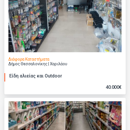
Διάφορα Καταστήματα
Δήμος Θεσσαλονίκης | Χαριλάου
Είδη αλιείας και Outdoor
40.000€