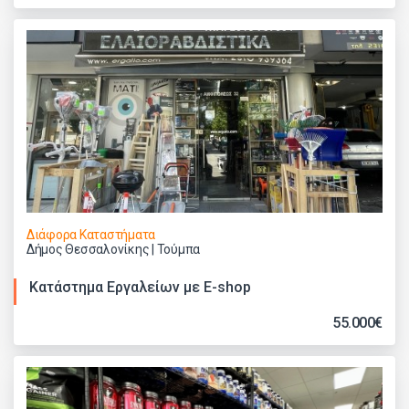
Διάφορα Καταστήματα
Δήμος Θεσσαλονίκης | Τούμπα
Κατάστημα Εργαλείων με E-shop
55.000€