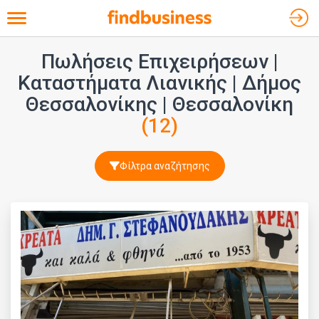
Toggle navigation
Πωλήσεις Επιχειρήσεων |
Καταστήματα Λιανικής
| Δήμος
Θεσσαλονίκης | Θεσσαλονίκη
(12)
Φίλτρα αναζήτησης