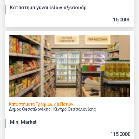
Κατάστημα γυναικείων αξεσουάρ
15.000€
Καταστήματα Τροφίμων & Ποτών
Δήμος Θεσσαλονίκης | Κέντρο Θεσσαλονίκης
Mini Market
115.000€