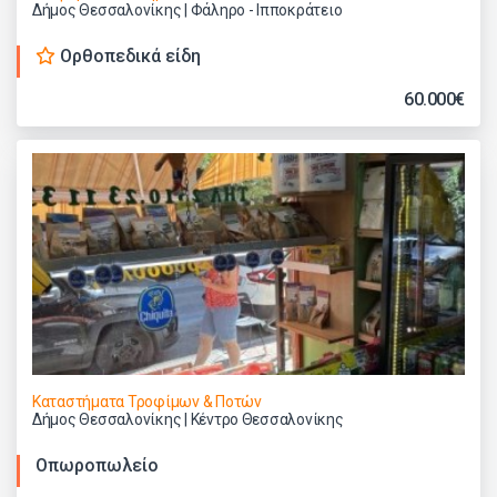
Δήμος Θεσσαλονίκης | Φάληρο - Ιπποκράτειο
Ορθοπεδικά είδη
60.000€
Καταστήματα Τροφίμων & Ποτών
Δήμος Θεσσαλονίκης | Κέντρο Θεσσαλονίκης
Οπωροπωλείο