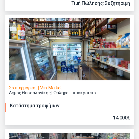
Τιμή Πώλησης: Συζητήσιμη
Σουπερμάρκετ | Mini Market
Δήμος Θεσσαλονίκης | Φάληρο - Ιπποκράτειο
Κατάστημα τροφίμων
14.000€