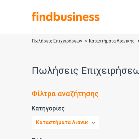
Πωλήσεις Επιχειρήσεων
Καταστήματα Λιανικής
Πωλήσεις Επιχειρήσεω
Φίλτρα αναζήτησης
Κατηγορίες