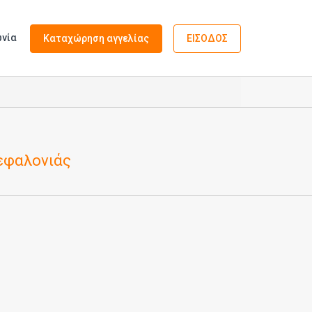
ωνία
Καταχώρηση αγγελίας
ΕΙΣΟΔΟΣ
Κεφαλονιάς