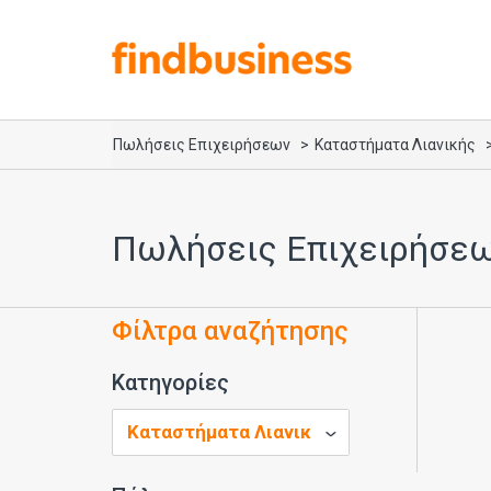
Πωλήσεις Επιχειρήσεων
Καταστήματα Λιανικής
Πωλήσεις Επιχειρήσεω
Φίλτρα αναζήτησης
Κατηγορίες