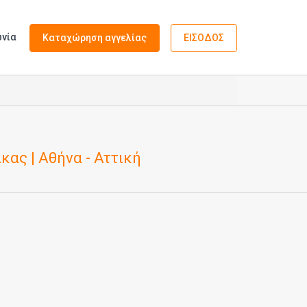
ωνία
Καταχώρηση αγγελίας
ΕΙΣΟΔΟΣ
ακας | Αθήνα - Αττική