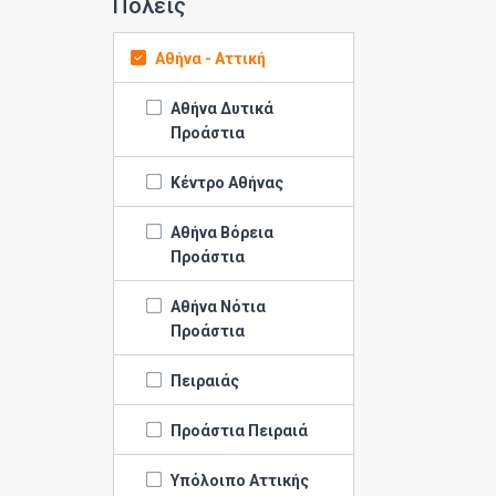
Πόλεις
Αθήνα - Αττική
Αθήνα Δυτικά
Προάστια
Κέντρο Αθήνας
Αθήνα Βόρεια
Προάστια
Αθήνα Νότια
Προάστια
Πειραιάς
Προάστια Πειραιά
Υπόλοιπο Αττικής