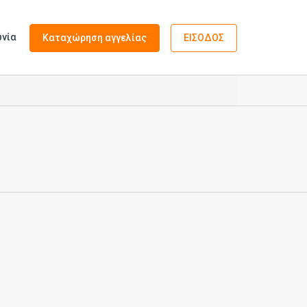
ωνία
Καταχώρηση αγγελίας
ΕΙΣΟΔΟΣ