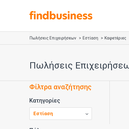
Πωλήσεις Επιχειρήσεων
Εστίαση
Καφετέριες
Πωλήσεις Επιχειρήσεω
Φίλτρα αναζήτησης
Κατηγορίες