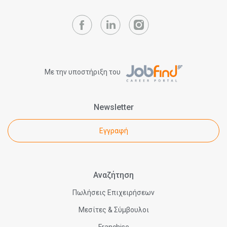
Με την υποστήριξη του
Newsletter
Εγγραφή
Αναζήτηση
Πωλήσεις Επιχειρήσεων
Μεσίτες & Σύμβουλοι