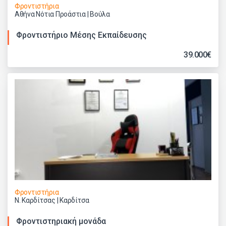
Φροντιστήρια
Αθήνα Νότια Προάστια | Βούλα
Φροντιστήριο Μέσης Εκπαίδευσης
39.000€
Φροντιστήρια
Ν. Καρδίτσας | Καρδίτσα
Φροντιστηριακή μονάδα