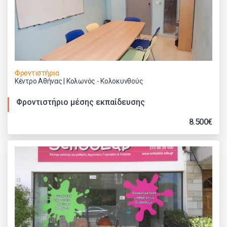
Φροντιστήρια
Κέντρο Αθήνας | Κολωνός - Κολοκυνθούς
Φροντιστήριο μέσης εκπαίδευσης
8.500€