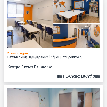
Φροντιστήρια
Θεσσαλονίκη Περιφερειακοί Δήμοι | Σταυρούπολη
Κέντρο Ξένων Γλωσσών
Τιμή Πώλησης: Συζητήσιμη