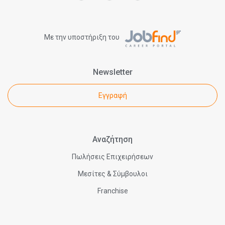
Με την υποστήριξη του
Newsletter
Εγγραφή
Αναζήτηση
Πωλήσεις Επιχειρήσεων
Μεσίτες & Σύμβουλοι
Franchise