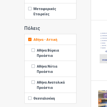
Μεταφορικές
Εταιρείες
Πόλεις
Αθήνα - Αττική
Αθήνα Βόρεια
Προάστια
Αθήνα Νότια
Προάστια
Αθήνα Ανατολικά
Προάστια
Θεσσαλονίκη