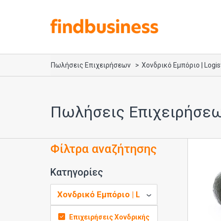
Πωλήσεις Επιχειρήσεων
Χονδρικό Εμπόριο | Logis
Πωλήσεις Επιχειρήσεω
Φίλτρα αναζήτησης
Κατηγορίες
Επιχειρήσεις Χονδρικής