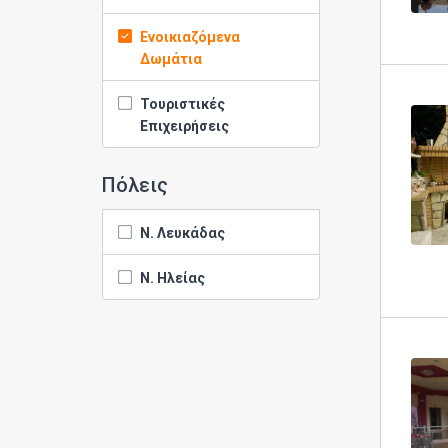
Ενοικιαζόμενα
Δωμάτια
Τουριστικές
Επιχειρήσεις
Πόλεις
Ν. Λευκάδας
Ν. Ηλείας