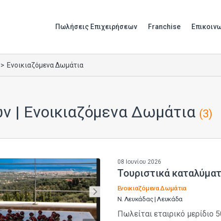
Πωλήσεις Επιχειρήσεων
Franchise
Επικοιν
Ενοικιαζόμενα Δωμάτια
ν | Ενοικιαζόμενα Δωμάτια
(3)
08 Ιουνίου 2026
Τουριστικά καταλύμα
Ενοικιαζόμενα Δωμάτια
Ν. Λευκάδας | Λευκάδα
Πωλείται εταιρικό μερίδιο 