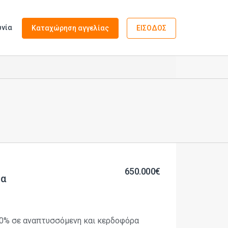
ωνία
Καταχώρηση αγγελίας
ΕΙΣΟΔΟΣ
650.000€
τα
50% σε αναπτυσσόμενη και κερδοφόρα