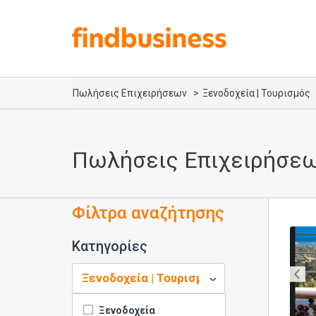
Πωλήσεις Επιχειρήσεων
Ξενοδοχεία | Τουρισμός
Πωλήσεις Επιχειρήσεω
Φίλτρα αναζήτησης
Κατηγορίες
Ξενοδοχεία