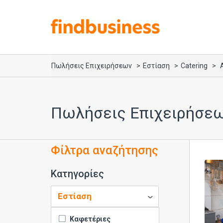
Πωλήσεις Επιχειρήσεων
Εστίαση
Catering
Πωλήσεις Επιχειρήσεων
Φίλτρα αναζήτησης
Κατηγορίες
Καφετέριες