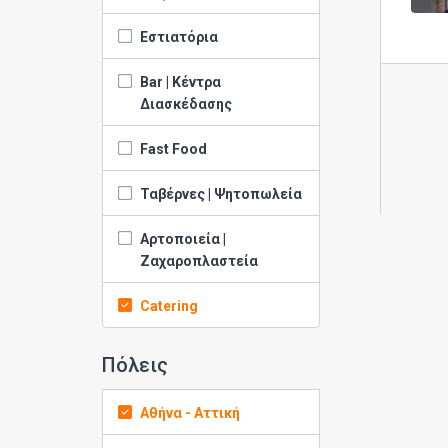
Εστιατόρια
Bar | Κέντρα
Διασκέδασης
Fast Food
Ταβέρνες | Ψητοπωλεία
Αρτοποιεία |
Ζαχαροπλαστεία
Catering
Πόλεις
Αθήνα - Αττική