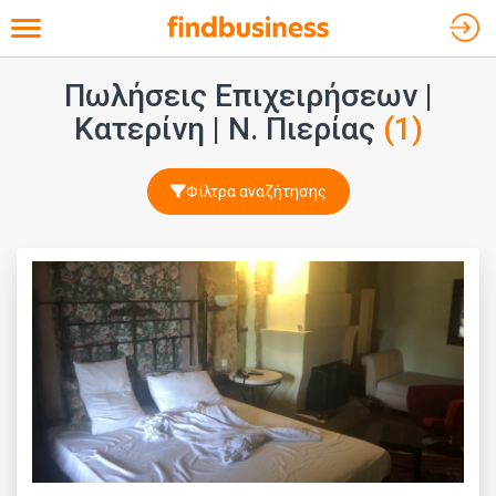
Toggle navigation
Πωλήσεις Επιχειρήσεων |
Κατερίνη | Ν. Πιερίας
(1)
Φίλτρα αναζήτησης