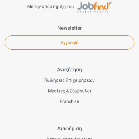
Με την υποστήριξη του
Newsletter
Εγγραφή
Αναζήτηση
Πωλήσεις Επιχειρήσεων
Μεσίτες & Σύμβουλοι
Franchise
Διαφήμιση