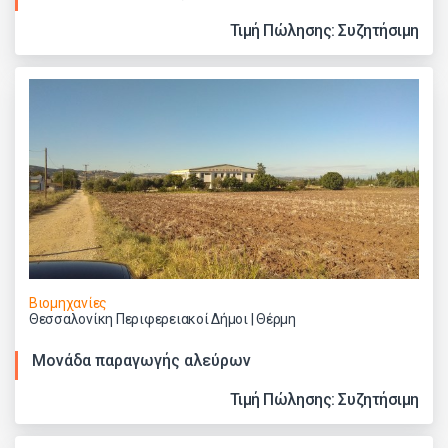
Τιμή Πώλησης: Συζητήσιμη
Βιομηχανίες
Θεσσαλονίκη Περιφερειακοί Δήμοι | Θέρμη
Μονάδα παραγωγής αλεύρων
Τιμή Πώλησης: Συζητήσιμη