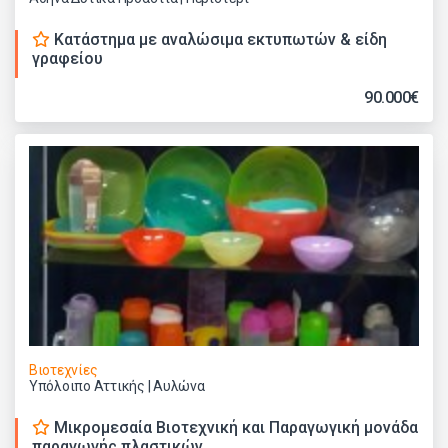
Κατάστημα με αναλώσιμα εκτυπωτών & είδη
γραφείου
90.000€
Βιοτεχνίες
Υπόλοιπο Αττικής | Αυλώνα
Μικρομεσαία Βιοτεχνική και Παραγωγική μονάδα
παραγωγής πλαστικών