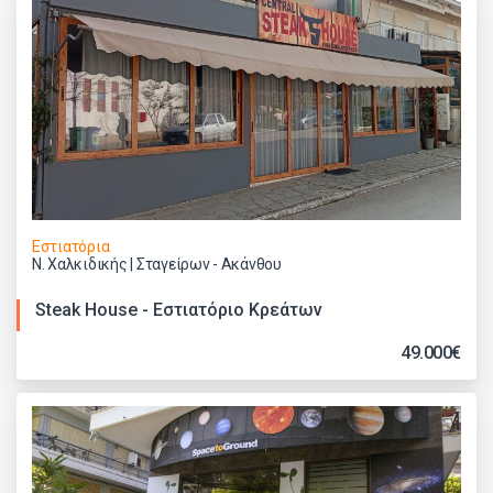
Εστιατόρια
Ν. Χαλκιδικής | Σταγείρων - Ακάνθου
Steak House - Εστιατόριο Κρεάτων
49.000€