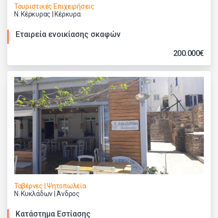
Τουριστικές Επιχειρήσεις
Ν. Κέρκυρας | Κέρκυρα
Εταιρεία ενοικίασης σκαφών
200.000€
Ταβέρνες | Ψητοπωλεία
Ν. Κυκλάδων | Άνδρος
Κατάστημα Εστίασης