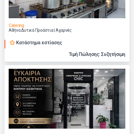
Catering
Αθήνα Δυτικά Προάστια | Αχαρνές
Κατάστημα εστίασης
Τιμή Πώλησης: Συζητήσιμη