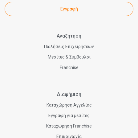
Εγγραφή
Αναζήτηση
Πωλήσεις Επιχειρήσεων
Μεσίτες & Σύμβουλοι
Franchise
Διαφήμιση
Καταχώρηση Αγγελίας
Εγγραφή για μεσίτες
Καταχώρηση Franchise
Επικοινωνία