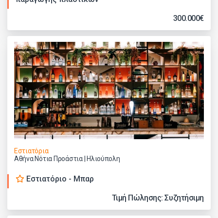
300.000€
Εστιατόρια
Αθήνα Νότια Προάστια | Ηλιούπολη
Εστιατόριο - Μπαρ
Τιμή Πώλησης: Συζητήσιμη