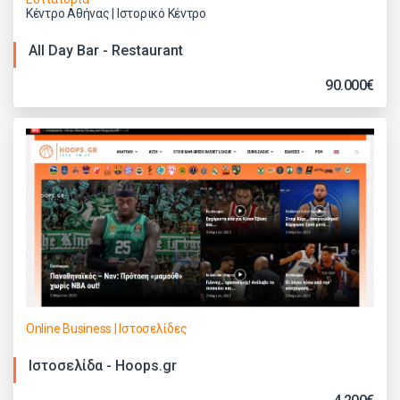
Κέντρο Αθήνας | Ιστορικό Κέντρο
All Day Bar - Restaurant
90.000€
Online Business | Ιστοσελίδες
Ιστοσελίδα - Hoops.gr