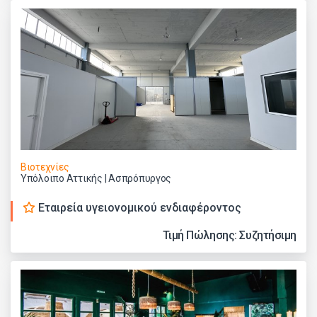
Βιοτεχνίες
Υπόλοιπο Αττικής | Ασπρόπυργος
Εταιρεία υγειονομικού ενδιαφέροντος
Τιμή Πώλησης: Συζητήσιμη