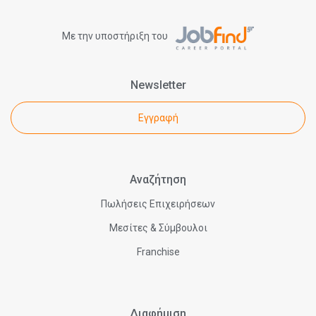
Με την υποστήριξη του
Newsletter
Εγγραφή
Αναζήτηση
Πωλήσεις Επιχειρήσεων
Μεσίτες & Σύμβουλοι
Franchise
Διαφήμιση