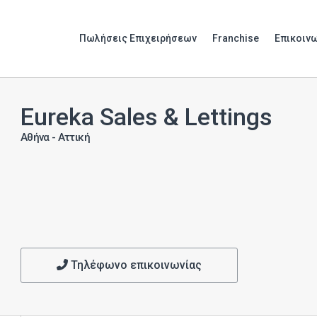
Πωλήσεις Επιχειρήσεων
Franchise
Επικοιν
Eureka Sales & Lettings
Αθήνα - Αττική
Τηλέφωνο επικοινωνίας